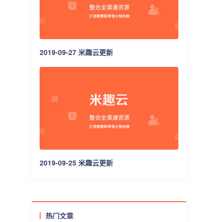
2019-09-27 米趣云更新
2019-09-25 米趣云更新
热门文章