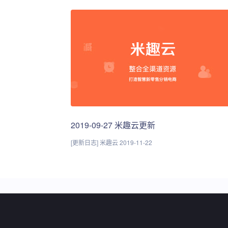
2019-09-27 米趣云更新
[更新日志] 米趣云 2019-11-22