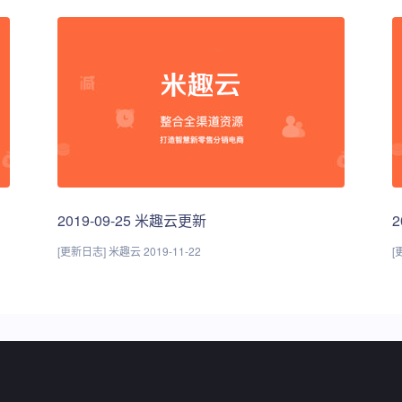
2019-09-25 米趣云更新
2
[更新日志] 米趣云 2019-11-22
[