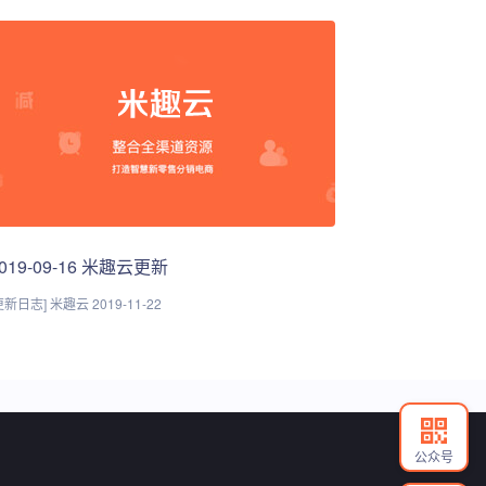
019-09-16 米趣云更新
更新日志] 米趣云 2019-11-22
公众号